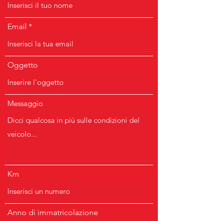
Email
Oggetto
Messaggio
Km
Anno di immatricolazione